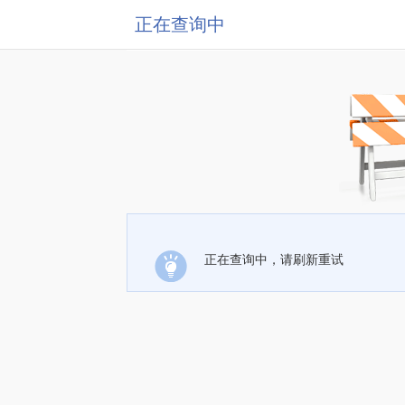
正在查询中
正在查询中，请刷新重试