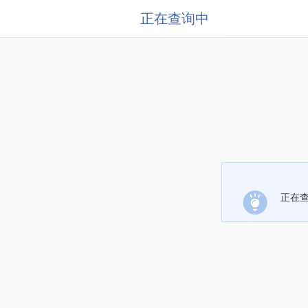
正在查询中
正在