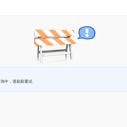
查询中，请刷新重试